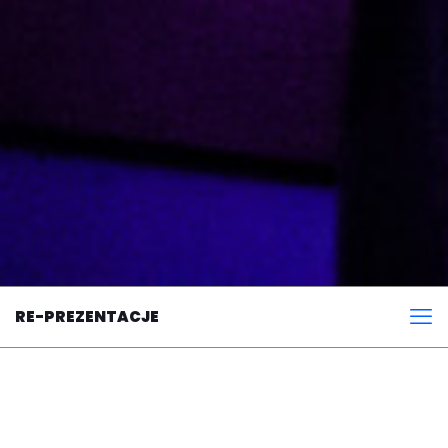
RE-PREZENTACJE